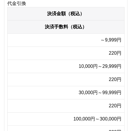
代金引換
決済金額（税込）
決済手数料（税込）
～9,999円
220円
10,000円～29,999円
220円
30,000円～99,999円
220円
100,000円～300,000円