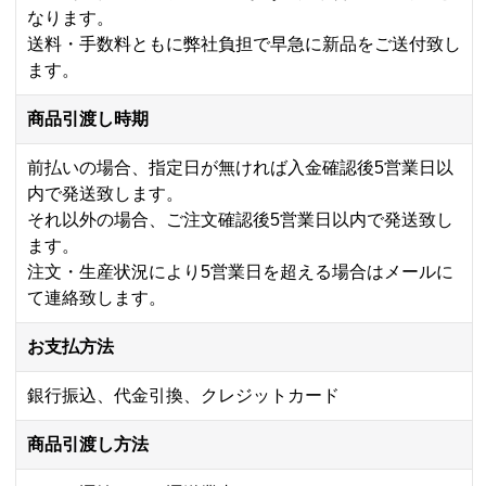
なります。
送料・手数料ともに弊社負担で早急に新品をご送付致し
ます。
商品引渡し時期
前払いの場合、指定日が無ければ入金確認後5営業日以
内で発送致します。
それ以外の場合、ご注文確認後5営業日以内で発送致し
ます。
注文・生産状況により5営業日を超える場合はメールに
て連絡致します。
お支払方法
銀行振込、代金引換、クレジットカード
商品引渡し方法