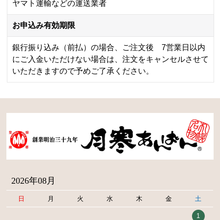
ヤマト運輸などの運送業者
お申込み有効期限
銀行振り込み（前払）の場合、ご注文後 7営業日以内
にご入金いただけない場合は、注文をキャンセルさせて
いただきますので予めご了承ください。
2026年08月
日
月
火
水
木
金
土
1