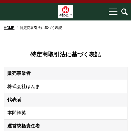
HOME
特定商取引法に基づく表記
特定商取引法に基づく表記
販売事業者
株式会社ほんま
代表者
本間幹英
運営統括責任者