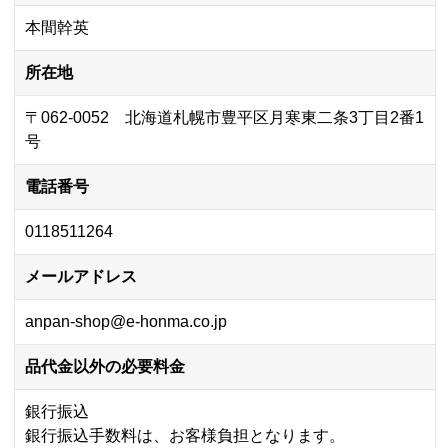
本間幹英
所在地
〒062-0052 北海道札幌市豊平区月寒東二条3丁目2番1
号
電話番号
0118511264
メールアドレス
anpan-shop@e-honma.co.jp
品代金以外の必要料金
銀行振込
銀行振込手数料は、お客様負担となります。