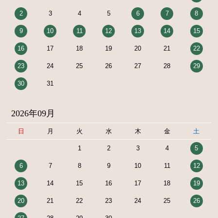
2
3
4
5
6
7
8
9
10
11
12
13
14
15
16
17
18
19
20
21
22
23
24
25
26
27
28
29
30
31
2026年09月
日
月
火
水
木
金
土
1
2
3
4
5
6
7
8
9
10
11
12
13
14
15
16
17
18
19
20
21
22
23
24
25
26