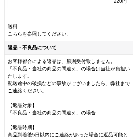
220円
送料
こちら
を参照してください。
返品・不良品について
お客様都合による返品は、原則受付致しません。
「不良品・当社の商品の間違え」の場合は当社が負担い
たします。
配送途中の破損などの事故がございましたら、弊社まで
ご連絡ください。
【返品対象】
「不良品・当社の商品の間違え」の場合
【返品時期】
商品到着後5日以内にご連絡があった場合に返品可能と