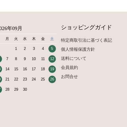
ショッピングガイド
2026年09月
日
月
火
水
木
金
土
特定商取引法に基づく表記
1
2
3
4
5
個人情報保護方針
送料について
7
8
9
10
11
12
会員規約
3
14
15
16
17
18
19
お問合せ
0
21
22
23
24
25
26
7
28
29
30