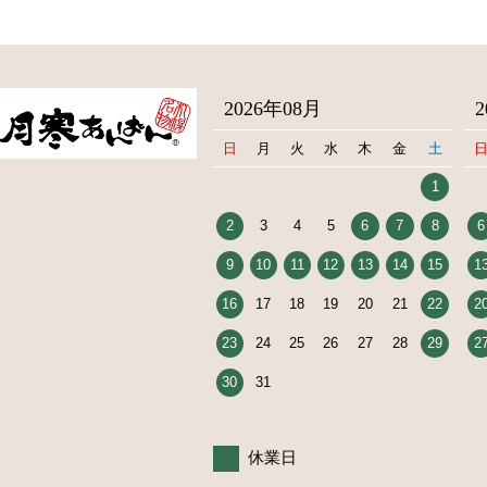
2026年08月
日
月
火
水
木
金
土
1
2
3
4
5
6
7
8
6
9
10
11
12
13
14
15
1
16
17
18
19
20
21
22
2
23
24
25
26
27
28
29
2
30
31
休業日