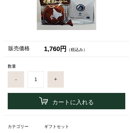
1,760円
販売価格
（税込み）
数量
-
+
カートに入れる
カテゴリー
ギフトセット