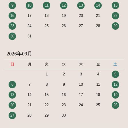
9
10
11
12
13
14
15
16
17
18
19
20
21
22
23
24
25
26
27
28
29
30
31
2026年09月
日
月
火
水
木
金
土
1
2
3
4
5
6
7
8
9
10
11
12
13
14
15
16
17
18
19
20
21
22
23
24
25
26
27
28
29
30